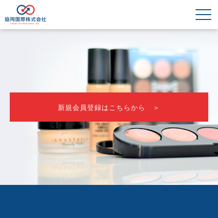
新規会員登録はこちらから ＞