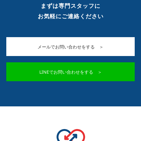
まずは専門スタッフに
お気軽にご連絡ください
メールでお問い合わせをする ＞
LINEでお問い合わせをする ＞