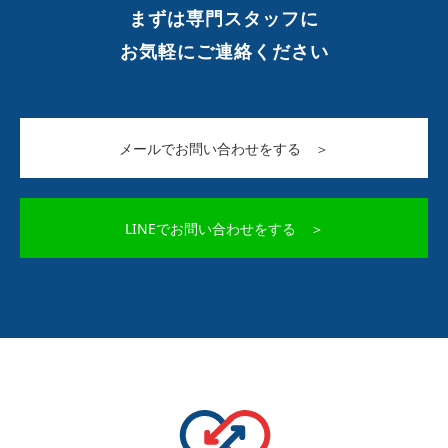
まずは専門スタッフに
お気軽にご連絡ください
メールでお問い合わせをする ＞
LINEでお問い合わせをする ＞