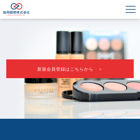
新規会員登録はこちらから ＞