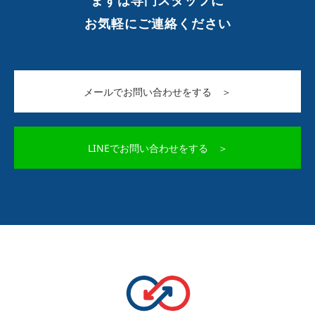
まずは専門スタッフに
お気軽にご連絡ください
メールでお問い合わせをする ＞
LINEでお問い合わせをする ＞