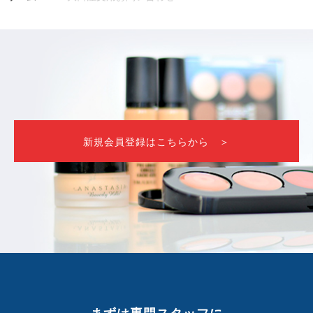
新規会員登録はこちらから ＞