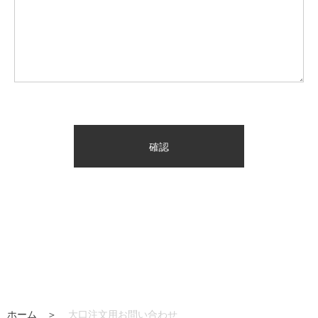
確認
ホーム ＞
大口注文用お問い合わせ