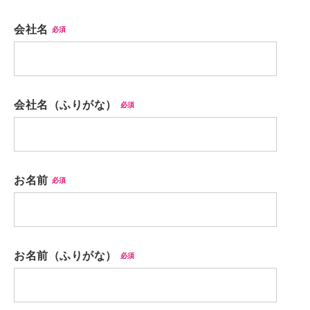
会社名
必須
会社名（ふりがな）
必須
お名前
必須
お名前（ふりがな）
必須