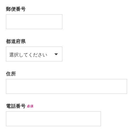
郵便番号
都道府県
住所
電話番号
必須