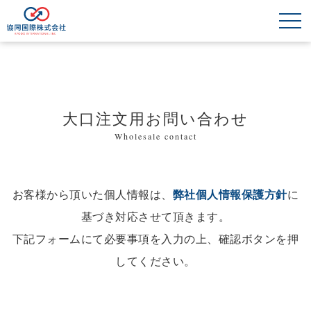
大口注文用お問い合わせ
Wholesale contact
お客様から頂いた個人情報は、
弊社個人情報保護方針
に
基づき対応させて頂きます。
下記フォームにて必要事項を入力の上、確認ボタンを押
してください。