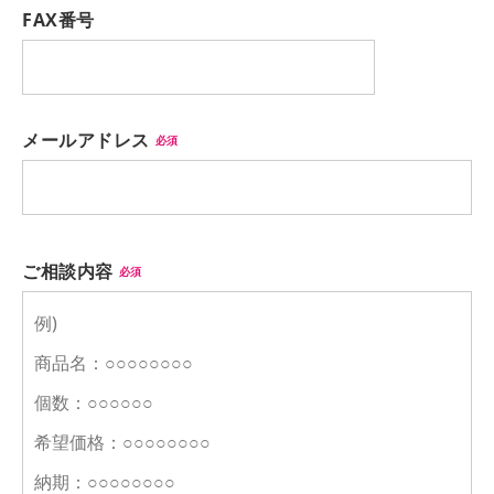
FAX番号
メールアドレス
必須
ご相談内容
必須